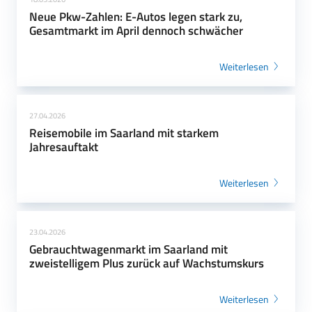
Neue Pkw-Zahlen: E-Autos legen stark zu,
Gesamtmarkt im April dennoch schwächer
Weiterlesen
27.04.2026
Reisemobile im Saarland mit starkem
Jahresauftakt
Weiterlesen
23.04.2026
Gebrauchtwagenmarkt im Saarland mit
zweistelligem Plus zurück auf Wachstumskurs
Weiterlesen