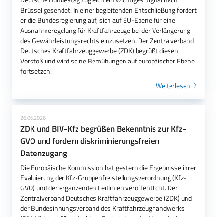
Brüssel gesendet: In einer begleitenden Entschließung fordert
er die Bundesregierung auf, sich auf EU-Ebene für eine
Ausnahmeregelung für Kraftfahrzeuge bei der Verlängerung
des Gewährleistungsrechts einzusetzen. Der Zentralverband
Deutsches Kraftfahrzeuggewerbe (ZDK) begrüßt diesen
Vorstoß und wird seine Bemühungen auf europäischer Ebene
fortsetzen.
Weiterlesen
26.06.2026
ZDK und BIV-Kfz begrüßen Bekenntnis zur Kfz-
GVO und fordern diskriminierungsfreien
Datenzugang
Die Europäische Kommission hat gestern die Ergebnisse ihrer
Evaluierung der Kfz-Gruppenfreistellungsverordnung (Kfz-
GVO) und der ergänzenden Leitlinien veröffentlicht. Der
Zentralverband Deutsches Kraftfahrzeuggewerbe (ZDK) und
der Bundesinnungsverband des Kraftfahrzeughandwerks