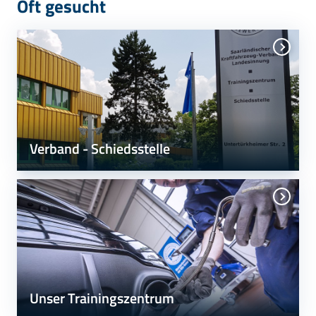
Oft gesucht
Verband - Schiedsstelle
Unser Trainingszentrum