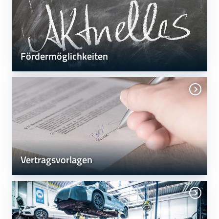
Fördermöglichkeiten
Vertragsvorlagen