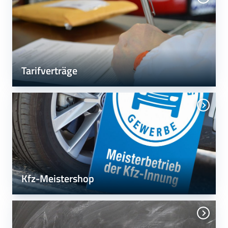
Tarifverträge
Kfz-Meistershop