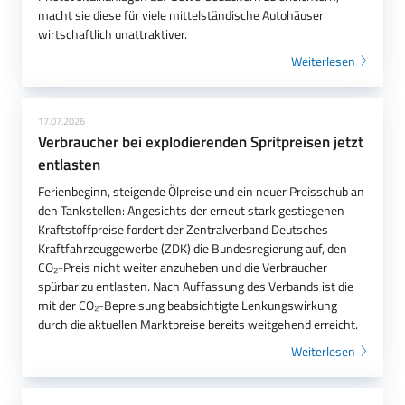
macht sie diese für viele mittelständische Autohäuser
wirtschaftlich unattraktiver.
Weiterlesen
17.07.2026
Verbraucher bei explodierenden Spritpreisen jetzt
entlasten
Ferienbeginn, steigende Ölpreise und ein neuer Preisschub an
den Tankstellen: Angesichts der erneut stark gestiegenen
Kraftstoffpreise fordert der Zentralverband Deutsches
Kraftfahrzeuggewerbe (ZDK) die Bundesregierung auf, den
CO₂-Preis nicht weiter anzuheben und die Verbraucher
spürbar zu entlasten. Nach Auffassung des Verbands ist die
mit der CO₂-Bepreisung beabsichtigte Lenkungswirkung
durch die aktuellen Marktpreise bereits weitgehend erreicht.
Weiterlesen