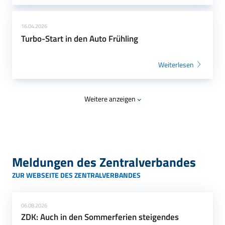
16.04.2026
Turbo-Start in den Auto Frühling
Weiterlesen
Weitere anzeigen
Meldungen des Zentralverbandes
ZUR WEBSEITE DES ZENTRALVERBANDES
06.08.2026
ZDK: Auch in den Sommerferien steigendes