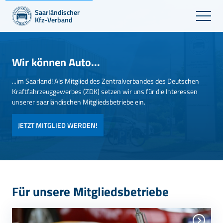
Saarländischer
Kfz-Verband
Wir können Auto...
...im Saarland! Als Mitglied des Zentralverbandes des Deutschen
Kraftfahrzeuggewerbes (ZDK) setzen wir uns für die Interessen
unserer saarländischen Mitgliedsbetriebe ein.
JETZT MITGLIED WERDEN!
Für unsere Mitgliedsbetriebe