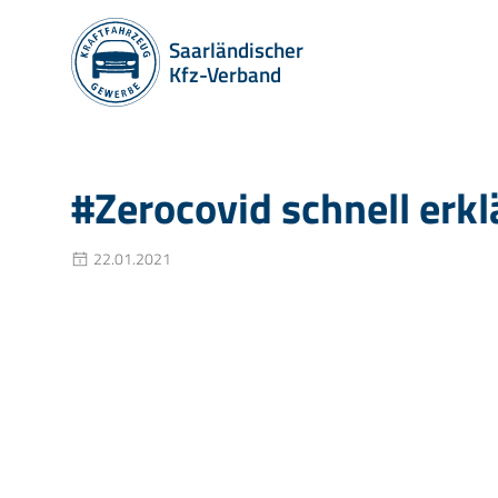
Saarländischer
Kfz-Verband
#Zerocovid schnell erkl
22.01.2021