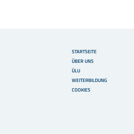
STARTSEITE
ÜBER UNS
ÜLU
WEITERBILDUNG
COOKIES